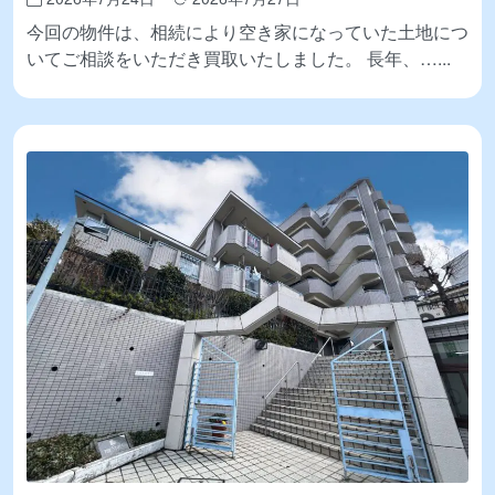
今回の物件は、相続により空き家になっていた土地につ
いてご相談をいただき買取いたしました。 長年、…