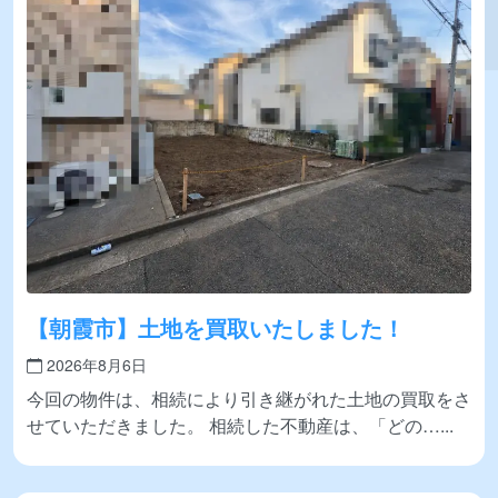
【朝霞市】土地を買取いたしました！
2026年8月6日
今回の物件は、相続により引き継がれた土地の買取をさ
せていただきました。 相続した不動産は、「どの…