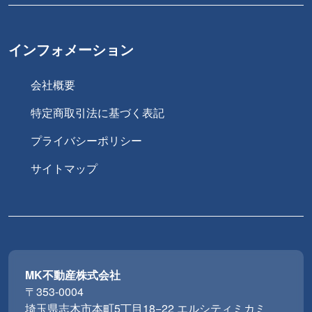
インフォメーション
会社概要
特定商取引法に基づく表記
プライバシーポリシー
サイトマップ
MK不動産株式会社
〒353-0004
埼玉県志木市本町5丁目18−22 エルシティミカミ