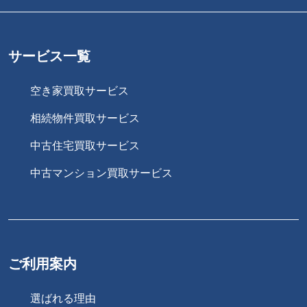
サービス一覧
空き家買取サービス
相続物件買取サービス
中古住宅買取サービス
中古マンション買取サービス
ご利用案内
選ばれる理由