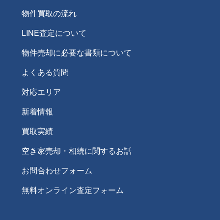
物件買取の流れ
LINE査定について
物件売却に必要な書類について
よくある質問
対応エリア
新着情報
買取実績
空き家売却・相続に関するお話
お問合わせフォーム
無料オンライン査定フォーム