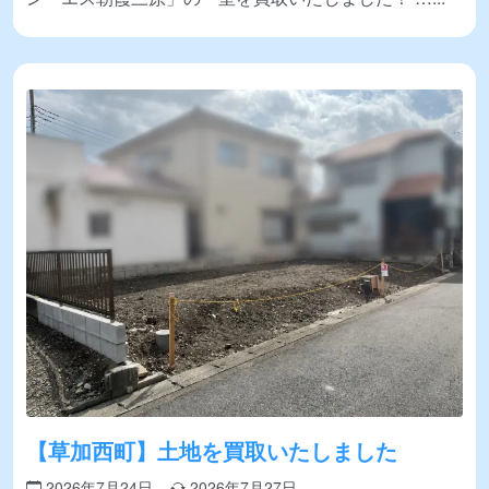
【草加西町】土地を買取いたしました
2026年7月24日
2026年7月27日