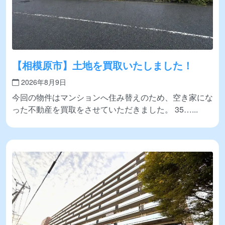
【相模原市】土地を買取いたしました！
2026年8月9日
今回の物件はマンションへ住み替えのため、空き家にな
った不動産を買取をさせていただきました。 35…