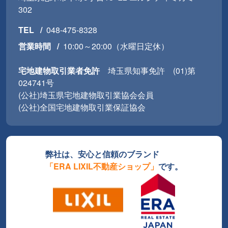
302
TEL
048-475-8328
営業時間
10:00～20:00（水曜日定休）
宅地建物取引業者免許
埼玉県知事免許 (01)第
024741号
(公社)埼玉県宅地建物取引業協会会員
(公社)全国宅地建物取引業保証協会
弊社は、安心と信頼のブランド
「ERA LIXIL不動産ショップ」
です。