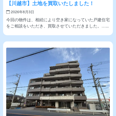
【川越市】土地を買取いたしました！
2026年8月3日
今回の物件は、相続により空き家になっていた戸建住宅
をご相談をいただき、買取させていただきました。…