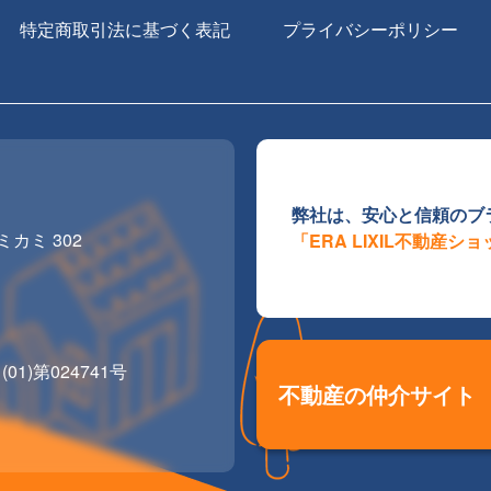
特定商取引法に基づく表記
プライバシーポリシー
弊社は、安心と信頼のブ
カミ 302
「ERA LIXIL不動産シ
)第024741号
不動産の仲介サイト