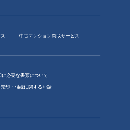
ビス
中古マンション買取サービス
却に必要な書類について
家売却・相続に関するお話