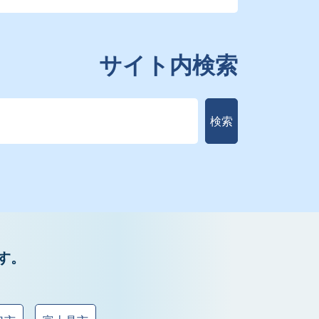
サイト内検索
検索
す。