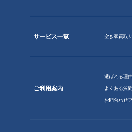
サービス一覧
空き家買取
選ばれる理
ご利用案内
よくある質
お問合わせ