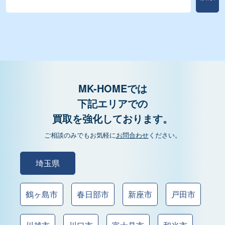
MK-HOMEでは
下記エリアでの
買取を強化しております。
ご相談のみでもお気軽に
お問合わせ
ください。
埼玉県
鶴ヶ島市
春日部市
新座市
戸田市