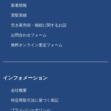
新着情報
買取実績
空き家売却・相続に関するお話
お問合わせフォーム
無料オンライン査定フォーム
インフォメーション
会社概要
特定商取引法に基づく表記
プライバシーポリシー