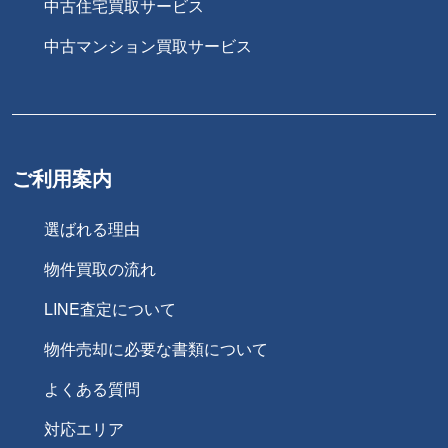
中古住宅買取サービス
中古マンション買取サービス
ご利用案内
選ばれる理由
物件買取の流れ
LINE査定について
物件売却に必要な書類について
よくある質問
対応エリア