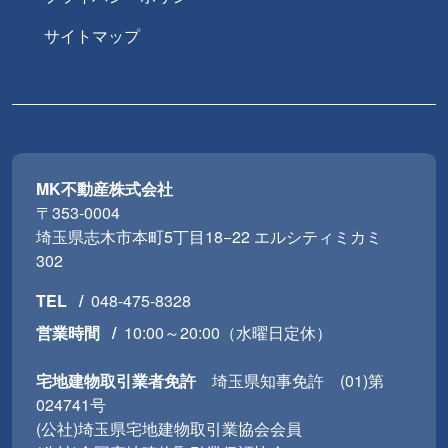
サイトマップ
MK不動産株式会社
〒353-0004
埼玉県志木市本町5丁目18−22 エルシティミカミ
302
TEL
048-475-8328
営業時間
10:00～20:00（水曜日定休）
宅地建物取引業者免許
埼玉県知事免許 (01)第
024741号
(公社)埼玉県宅地建物取引業協会会員