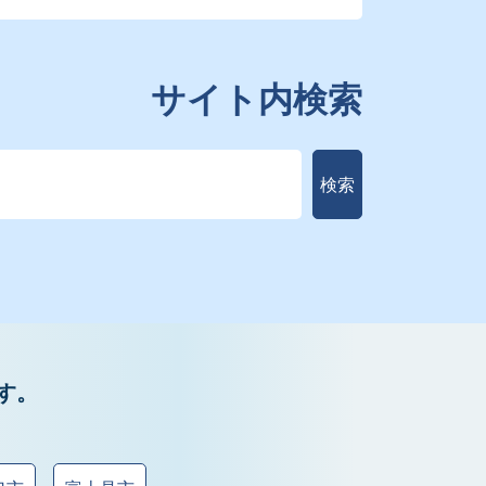
サイト内検索
検索
す。