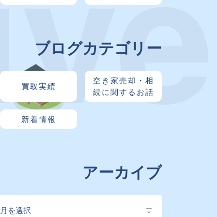
ブログカテゴリー
空き家売却・相
買取実績
続に関するお話
新着情報
アーカイブ