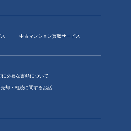
ビス
中古マンション買取サービス
却に必要な書類について
家売却・相続に関するお話