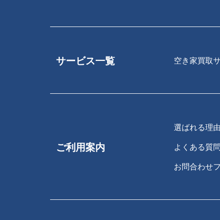
サービス一覧
空き家買取
選ばれる理
ご利用案内
よくある質
お問合わせ