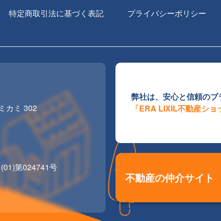
特定商取引法に基づく表記
プライバシーポリシー
弊社は、安心と信頼のブ
カミ 302
「ERA LIXIL不動産シ
)第024741号
不動産の仲介サイト